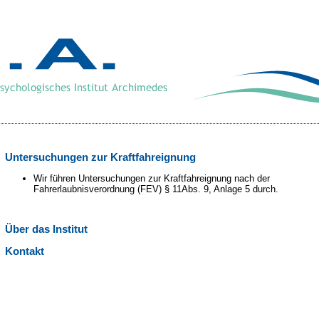
Untersuchungen zur Kraftfahreignung
Wir führen Untersuchungen zur Kraftfahreignung nach der
Fahrerlaubnisverordnung (FEV) § 11Abs. 9, Anlage 5 durch.
Über das Institut
Kontakt